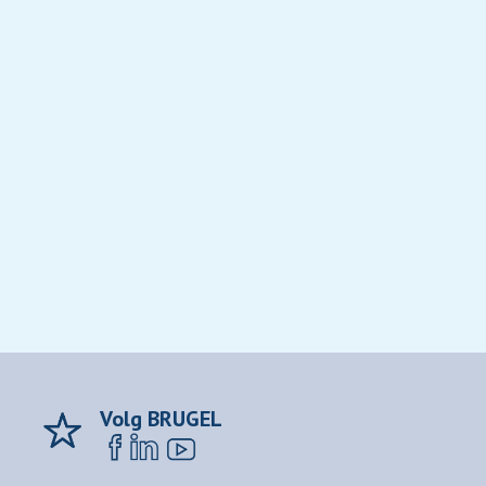
Volg BRUGEL