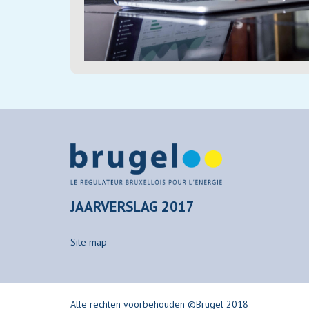
JAARVERSLAG 2017
Site map
Alle rechten voorbehouden ©Brugel 2018