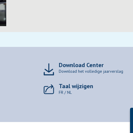
Download Center
Download het volledige jaarverslag
Taal wijzigen
FR
/
NL