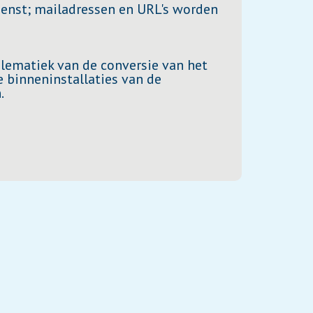
ienst; mailadressen en URL's worden
lematiek van de conversie van het
 binneninstallaties van de
.