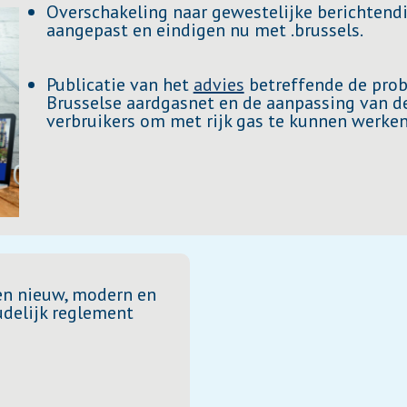
Overschakeling naar gewestelijke berichtend
aangepast en eindigen nu met .brussels.
Publicatie van het
advies
betreffende de prob
Brusselse aardgasnet en de aanpassing van de
verbruikers om met rijk gas te kunnen werken
n nieuw, modern en
udelijk reglement