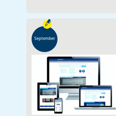
September