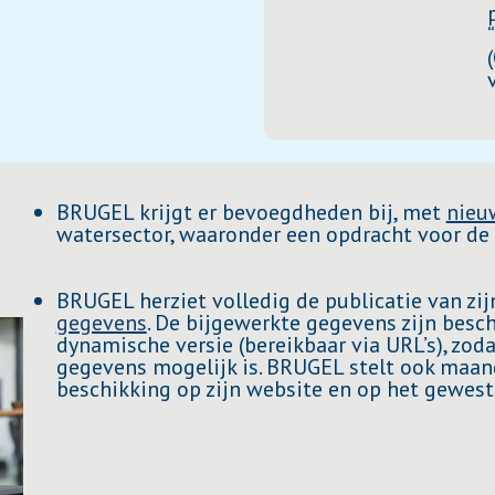
BRUGEL krijgt er bevoegdheden bij, met
nieu
watersector, waaronder een opdracht voor de 
BRUGEL herziet volledig de publicatie van zi
gegevens
. De bijgewerkte gegevens zijn besch
dynamische versie (bereikbaar via URL’s), zod
gegevens mogelijk is. BRUGEL stelt ook maand
beschikking op zijn website en op het gewest