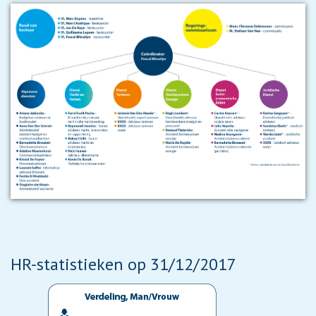
HR-statistieken op 31/12/2017