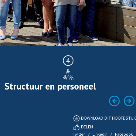
Structuur en personeel
DOWNLOAD DIT HOOFDSTUK
DELEN
Twitter
/
Linkedin
/
Facebook