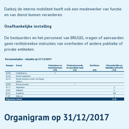
Dankzij de interne mobiliteit heeft ook een medewerker van functie
en van dienst kunnen veranderen.
Onafhankelijke instelling
De bestuurders en het personeel van BRUGEL vragen of aanvaarden
geen rechtstreekse instructies van overheden of andere publieke of
private entiteiten.
Organigram op 31/12/2017