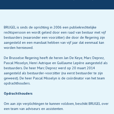
BRUGEL is sinds de oprichting in 2006 een publiekrechtelijke
rechtspersoon en wordt geleid door een raad van bestuur met vijf
bestuurders (waaronder een voorzitter) die door de Regering zijn
aangesteld en een mandaat hebben van vijf jaar dat eenmaal kan
worden hernieuwd.
De Brusselse Regering heeft de heren Jan De Keye, Marc Deprez,
Pascal Misselyn, Henri Autrique en Guillaume Lepère aangesteld als
bestuurders. De heer Marc Deprez werd op 20 maart 2014
aangesteld als bestuurder-voorzitter (na eerst bestuurder te zijn
geweest). De heer Pascal Misselyn is de coördinator van het team
opdrachthouders.
Opdrachthouders
Om aan zijn verplichtingen te kunnen voldoen, beschikt BRUGEL over
een team van adviseurs en assistenten.